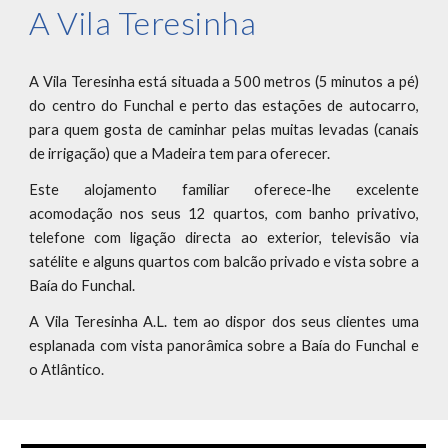
A Vila Teresinha
A Vila Teresinha está situada a 500 metros (5 minutos a pé)
do centro do Funchal e perto das estações de autocarro,
para quem gosta de caminhar pelas muitas levadas (canais
de irrigação) que a Madeira tem para oferecer.
Este alojamento familiar oferece-lhe excelente
acomodação nos seus 12 quartos, com banho privativo,
telefone com ligação directa ao exterior, televisão via
satélite e alguns quartos com balcão privado e vista sobre a
Baía do Funchal.
A Vila Teresinha A.L. tem ao dispor dos seus clientes uma
esplanada com vista panorâmica sobre a Baía do Funchal e
o Atlântico.