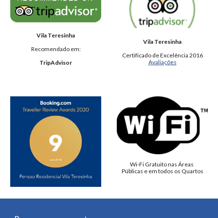
Vila Teresinha
Vila Teresinha
Recomendado em:
Certificado de Excelência 2016
Avaliações
TripAdvisor
Wi-Fi Gratuito nas Áreas 
Públicas e em todos os Quartos