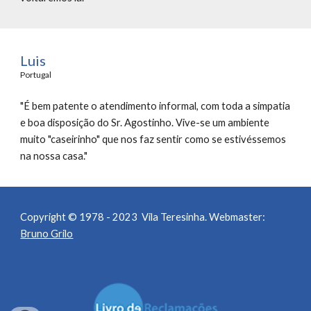
Luis
Portugal 
"É bem patente o atendimento informal, com toda a simpatia 
e boa disposição do Sr. Agostinho. Vive-se um ambiente 
muito "caseirinho" que nos faz sentir como se estivéssemos 
na nossa casa."
Copyright © 1978 - 2023 Vila Teresinha. Webmaster:
Bruno Grilo