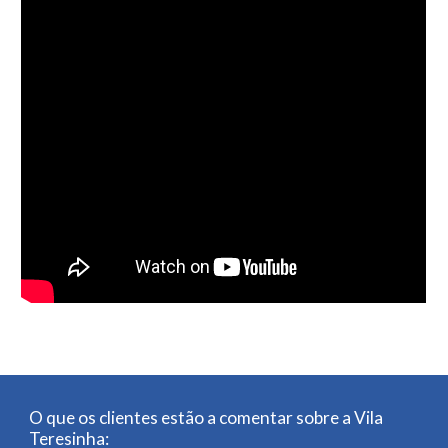
O que os clientes estão a comentar sobre a Vila 
Teresinha: