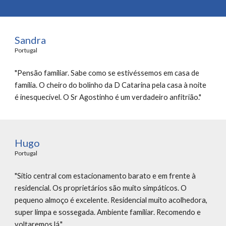
Sandra
Portugal 
"Pensão familiar. Sabe como se estivéssemos em casa de 
família. O cheiro do bolinho da D Catarina pela casa à noite 
é inesquecível. O Sr Agostinho é um verdadeiro anfitrião."
Hugo
Portugal 
"Sítio central com estacionamento barato e em frente à 
residencial. Os proprietários são muito simpáticos. O 
pequeno almoço é excelente. Residencial muito acolhedora, 
super limpa e sossegada. Ambiente familiar. Recomendo e 
voltaremos lá."